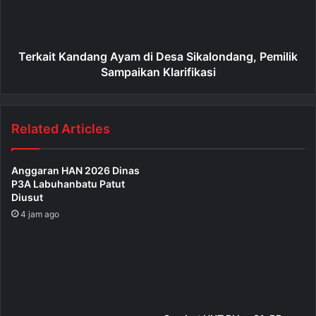
Terkait Kandang Ayam di Desa Sikalondang, Pemilik
Sampaikan Klarifikasi
Related Articles
Anggaran HAN 2026 Dinas
P3A Labuhanbatu Patut
Diusut
4 jam ago