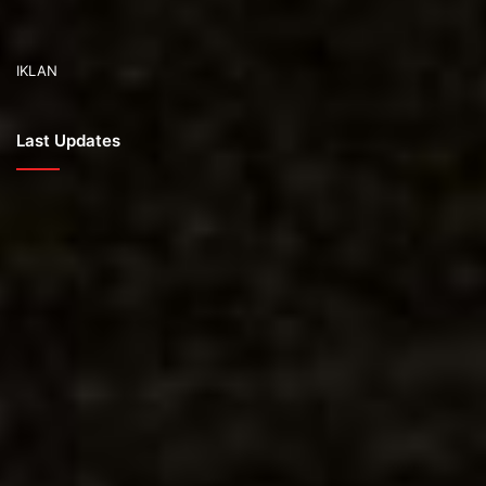
IKLAN
Last Updates