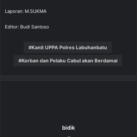
Laporan: M.SUKMA
Editor: Budi Santoso
Kanit UPPA Polres Labuhanbatu
Korban dan Pelaku Cabul akan Berdamai
bidik