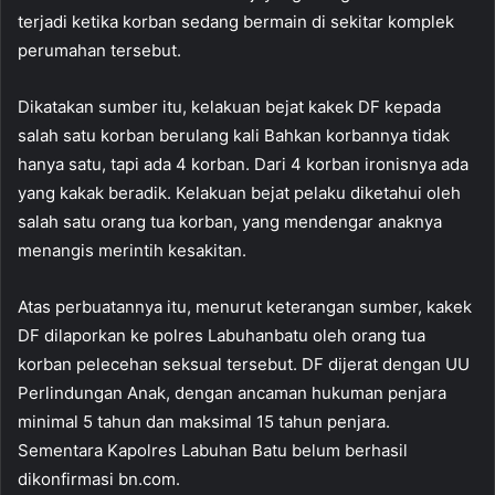
terjadi ketika korban sedang bermain di sekitar komplek
perumahan tersebut.
Dikatakan sumber itu, kelakuan bejat kakek DF kepada
salah satu korban berulang kali Bahkan korbannya tidak
hanya satu, tapi ada 4 korban. Dari 4 korban ironisnya ada
yang kakak beradik. Kelakuan bejat pelaku diketahui oleh
salah satu orang tua korban, yang mendengar anaknya
menangis merintih kesakitan.
Atas perbuatannya itu, menurut keterangan sumber, kakek
DF dilaporkan ke polres Labuhanbatu oleh orang tua
korban pelecehan seksual tersebut. DF dijerat dengan UU
Perlindungan Anak, dengan ancaman hukuman penjara
minimal 5 tahun dan maksimal 15 tahun penjara.
Sementara Kapolres Labuhan Batu belum berhasil
dikonfirmasi bn.com.