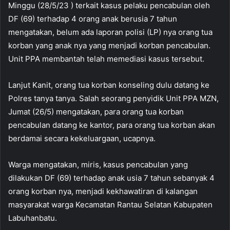
Minggu (28/5/23 ) terkait kasus pelaku pencabulan oleh
DF (69) terhadap 4 orang anak berusia 7 tahun
mengatakan, belum ada laporan polisi (LP) nya orang tua
korban yang anak nya yang menjadi korban pencabulan.
Unit PPA membantah telah memediasi kasus tersebut.
Lanjut Kanit, orang tua korban konseling dulu datang ke
Polres tanya tanya. Salah seorang penyidik Unit PPA MZN,
Jumat (26/5) mengatakan, para orang tua korban
pencabulan datang ke kantor, para orang tua korban akan
berdamai secara kekeluargaan, ucapnya.
Warga mengatakan, miris, kasus pencabulan yang
dilakukan DF (69) terhadap anak usia 7 tahun sebanyak 4
orang korban nya, menjadi kekhawatiran di kalangan
masyarakat warga Kecamatan Rantau Selatan Kabupaten
Labuhanbatu.