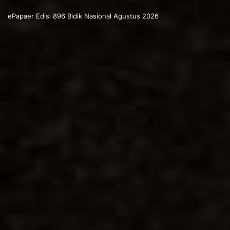
ePapaer Edisi 896 Bidik Nasional Agustus 2026