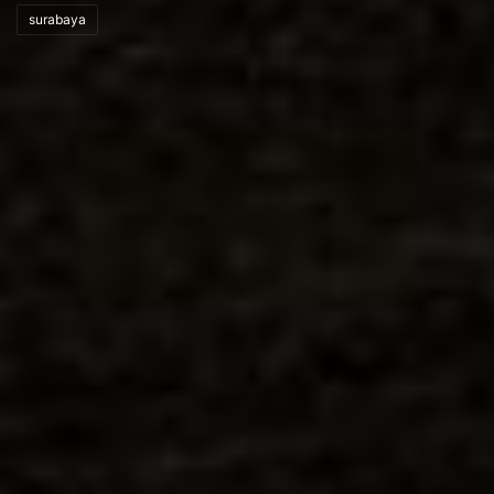
surabaya