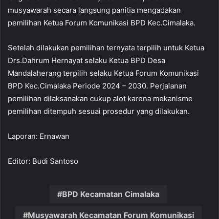
musyawarah secara langsung panitia mengadakan
pemilihan Ketua Forum Komunikasi BPD Kec.Cimalaka.
Setelah dilakukan pemilihan ternyata terpilih untuk Ketua
Drs.Dahrum Hernayat selaku Ketua BPD Desa
Mandalaherang terpilih selaku Ketua Forum Komunikasi
BPD Kec.Cimalaka Periode 2024 – 2030. Perjalanan
pemilihan dilaksanakan cukup alot karena mekanisme
pemilihan ditempuh sesuai prosedur yang dilakukan.
Laporan: Ernawan
Editor: Budi Santoso
BPD Kecamatan Cimalaka
Musyawarah Kecamatan Forum Komunikasi