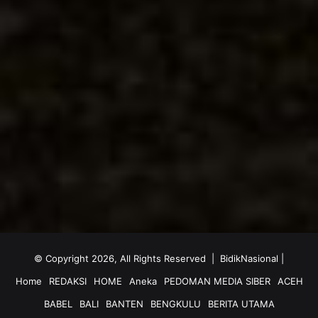
© Copyright 2026, All Rights Reserved |
BidikNasional
|
Home
REDAKSI
HOME
Aneka
PEDOMAN MEDIA SIBER
ACEH
BABEL
BALI
BANTEN
BENGKULU
BERITA UTAMA