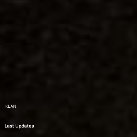
IKLAN
Last Updates