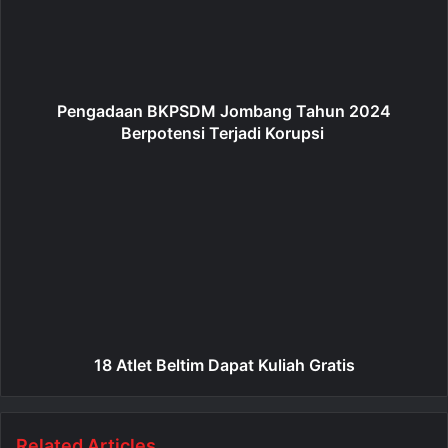
Pengadaan BKPSDM Jombang Tahun 2024
Berpotensi Terjadi Korupsi
18 Atlet Beltim Dapat Kuliah Gratis
Related Articles