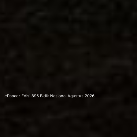
ePapaer Edisi 896 Bidik Nasional Agustus 2026