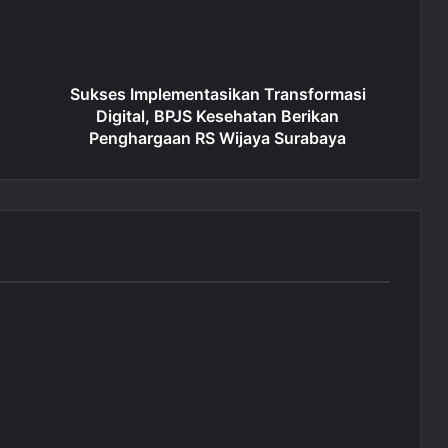
Sukses Implementasikan Transformasi
Digital, BPJS Kesehatan Berikan
Penghargaan RS Wijaya Surabaya