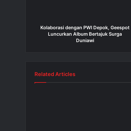
Kolaborasi dengan PWI Depok, Geespot
Luncurkan Album Bertajuk Surga
Duniawi
Related Articles