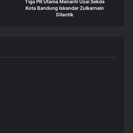
Tiga PR Utama Menanti Usai Sekda
Kota Bandung Iskandar Zulkarnain
Dilantik