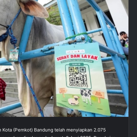
 Kota (Pemkot) Bandung telah menyiapkan 2.075