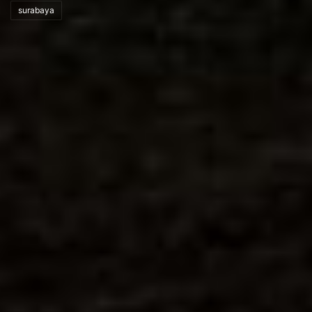
surabaya