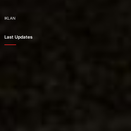
IKLAN
Last Updates