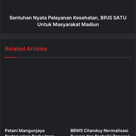
Sentuhan Nyata Pelayanan Kesehatan, BPJS SATU
Untuk Masyarakat Madiun
Related Articles
Petani Mangunjaya
BBWS Citanduy Normalisasi