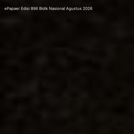
ePapaer Edisi 896 Bidik Nasional Agustus 2026