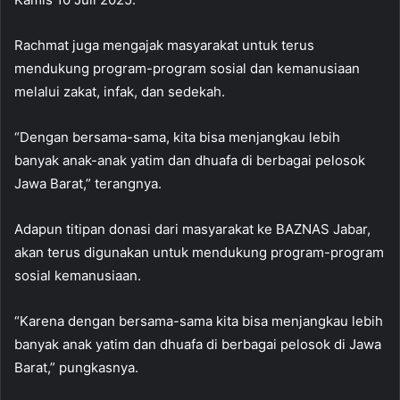
Rachmat juga mengajak masyarakat untuk terus
mendukung program-program sosial dan kemanusiaan
melalui zakat, infak, dan sedekah.
“Dengan bersama-sama, kita bisa menjangkau lebih
banyak anak-anak yatim dan dhuafa di berbagai pelosok
Jawa Barat,” terangnya.
Adapun titipan donasi dari masyarakat ke BAZNAS Jabar,
akan terus digunakan untuk mendukung program-program
sosial kemanusiaan.
“Karena dengan bersama-sama kita bisa menjangkau lebih
banyak anak yatim dan dhuafa di berbagai pelosok di Jawa
Barat,” pungkasnya.