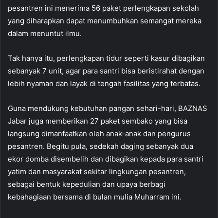
pesantren ini menerima 56 paket perlengkapan sekolah
yang diharapkan dapat menumbuhkan semangat mereka
dalam menuntut ilmu.
Tak hanya itu, perlengkapan tidur seperti kasur dibagikan
sebanyak 7 unit, agar para santri bisa beristirahat dengan
lebih nyaman dan layak di tengah fasilitas yang terbatas.
Guna mendukung kebutuhan pangan sehari-hari, BAZNAS
Jabar juga memberikan 27 paket sembako yang bisa
langsung dimanfaatkan oleh anak-anak dan pengurus
pesantren. Begitu pula, sedekah daging sebanyak dua
ekor domba disembelih dan dibagikan kepada para santri
yatim dan masyarakat sekitar lingkungan pesantren,
sebagai bentuk kepedulian dan upaya berbagi
kebahagiaan bersama di bulan mulia Muharram ini.