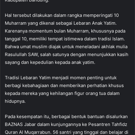
Hal tersebut dilakukan dalam rangka memperingati 10
Muharram yang dikenal sebagai Lebaran Anak Yatim.
Karenanya momentum bulan Muharram, khususnya pada
tanggal 10, memiliki tempat istimewa dalam tradisi Islam.
Bahwa umat muslim diajak untuk meneladani akhlak mulia
Rasulullah SAW, salah satunya dengan menunjukkan kasih
sayang dan kepedulian kepada anak yatim.
Tradisi Lebaran Yatim menjadi momen penting untuk
berbagi kebahagiaan dan memberikan perhatian khusus
kepada mereka yang kehilangan figur orang tua dalam
hidupnya.
Pada kesempatan itu, berbagai bentuk bantuan disalurkan
BAZNAS Jabar dalam kunjungannya ke Pesantren Tahfidz
Quran Al Muqarrabun. 56 santri yang tinggal dan belajar di