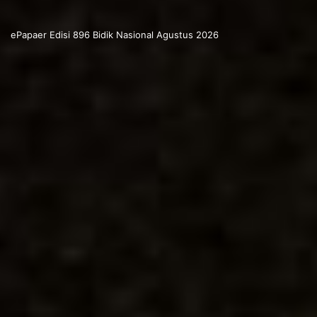
ePapaer Edisi 896 Bidik Nasional Agustus 2026