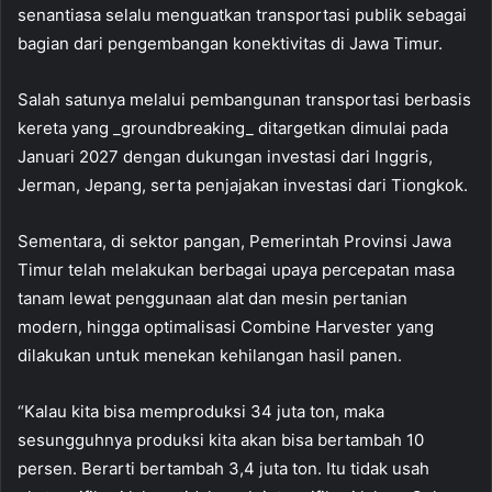
senantiasa selalu menguatkan transportasi publik sebagai
bagian dari pengembangan konektivitas di Jawa Timur.
Salah satunya melalui pembangunan transportasi berbasis
kereta yang _groundbreaking_ ditargetkan dimulai pada
Januari 2027 dengan dukungan investasi dari Inggris,
Jerman, Jepang, serta penjajakan investasi dari Tiongkok.
Sementara, di sektor pangan, Pemerintah Provinsi Jawa
Timur telah melakukan berbagai upaya percepatan masa
tanam lewat penggunaan alat dan mesin pertanian
modern, hingga optimalisasi Combine Harvester yang
dilakukan untuk menekan kehilangan hasil panen.
“Kalau kita bisa memproduksi 34 juta ton, maka
sesungguhnya produksi kita akan bisa bertambah 10
persen. Berarti bertambah 3,4 juta ton. Itu tidak usah