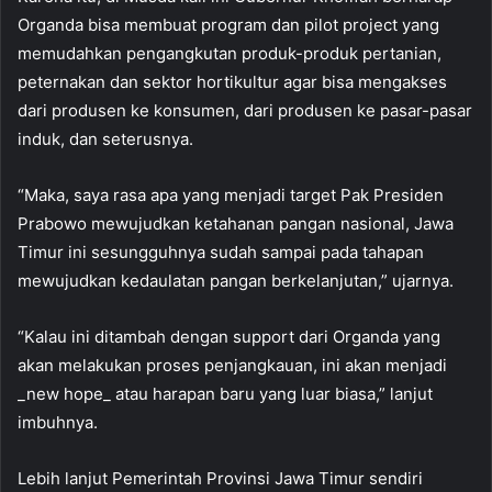
Organda bisa membuat program dan pilot project yang
memudahkan pengangkutan produk-produk pertanian,
peternakan dan sektor hortikultur agar bisa mengakses
dari produsen ke konsumen, dari produsen ke pasar-pasar
induk, dan seterusnya.
“Maka, saya rasa apa yang menjadi target Pak Presiden
Prabowo mewujudkan ketahanan pangan nasional, Jawa
Timur ini sesungguhnya sudah sampai pada tahapan
mewujudkan kedaulatan pangan berkelanjutan,” ujarnya.
“Kalau ini ditambah dengan support dari Organda yang
akan melakukan proses penjangkauan, ini akan menjadi
_new hope_ atau harapan baru yang luar biasa,” lanjut
imbuhnya.
Lebih lanjut Pemerintah Provinsi Jawa Timur sendiri