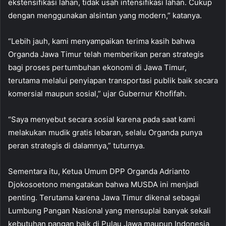
ekstensifikasi lahan, tidak usah intensifikasi lahan. Cukup
dengan menggunakan alsintan yang modern,” katanya.
“Lebih jauh, kami menyampaikan terima kasih bahwa
Organda Jawa Timur telah memberikan peran strategis
bagi proses pertumbuhan ekonomi di Jawa Timur,
terutama melalui penyiapan transportasi publik baik secara
komersial maupun sosial,” ujar Gubernur Khofifah.
“Saya menyebut secara sosial karena pada saat kami
melakukan mudik gratis lebaran, selalu Organda punya
peran strategis di dalamnya,” tuturnya.
Sementara itu, Ketua Umum DPP Organda Adrianto
Djokosoetono mengatakan bahwa MUSDA ini menjadi
penting. Terutama karena Jawa Timur dikenal sebagai
Lumbung Pangan Nasional yang mensuplai banyak sekali
kebutuhan pangan baik di Pulau Jawa maupun Indonesia