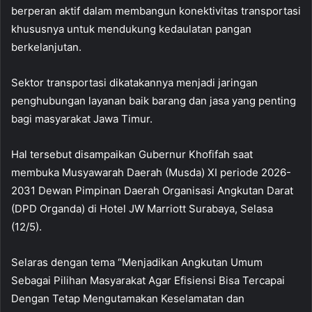
berperan aktif dalam membangun konektivitas transportasi
khususnya untuk mendukung kedaulatan pangan
berkelanjutan.
Sektor transportasi dikatakannya menjadi jaringan
penghubungan layanan baik barang dan jasa yang penting
bagi masyarakat Jawa Timur.
Hal tersebut disampaikan Gubernur Khofifah saat
membuka Musyawarah Daerah (Musda) XI periode 2026-
2031 Dewan Pimpinan Daerah Organisasi Angkutan Darat
(DPD Organda) di Hotel JW Marriott Surabaya, Selasa
(12/5).
Selaras dengan tema “Menjadikan Angkutan Umum
Sebagai Pilihan Masyarakat Agar Efisiensi Bisa Tercapai
Dengan Tetap Mengutamakan Keselamatan dan