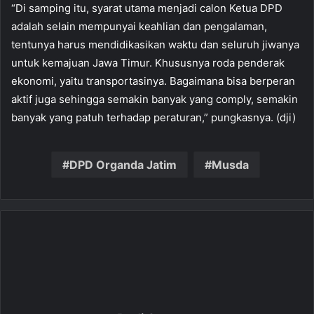
“Di samping itu, syarat utama menjadi calon Ketua DPD
adalah selain mempunyai keahlian dan pengalaman,
tentunya harus mendidikasikan waktu dan seluruh jiwanya
untuk kemajuan Jawa Timur. Khususnya roda penderak
ekonomi, yaitu transportasinya. Bagaimana bisa berperan
aktif juga sehingga semakin banyak yang comply, semakin
banyak yang patuh terhadap peraturan,” pungkasnya. (dji)
DPD Organda Jatim
Musda