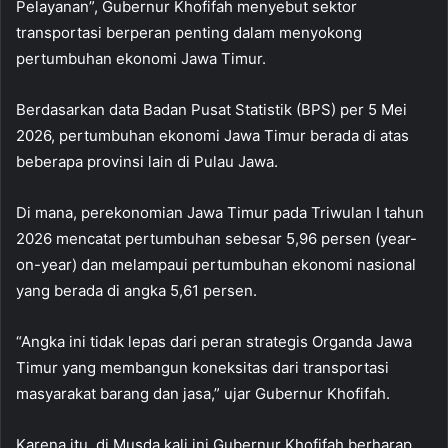
Pelayanan”, Gubernur Khofifah menyebut sektor
transportasi berperan penting dalam menyokong
pertumbuhan ekonomi Jawa Timur.
Berdasarkan data Badan Pusat Statistik (BPS) per 5 Mei
2026, pertumbuhan ekonomi Jawa Timur berada di atas
beberapa provinsi lain di Pulau Jawa.
Di mana, perekonomian Jawa Timur pada Triwulan I tahun
2026 mencatat pertumbuhan sebesar 5,96 persen (year-
on-year) dan melampaui pertumbuhan ekonomi nasional
yang berada di angka 5,61 persen.
“Angka ini tidak lepas dari peran strategis Organda Jawa
Timur yang membangun koneksitas dari transportasi
masyarakat barang dan jasa,” ujar Gubernur Khofifah.
Karena itu, di Musda kali ini Gubernur Khofifah berharap