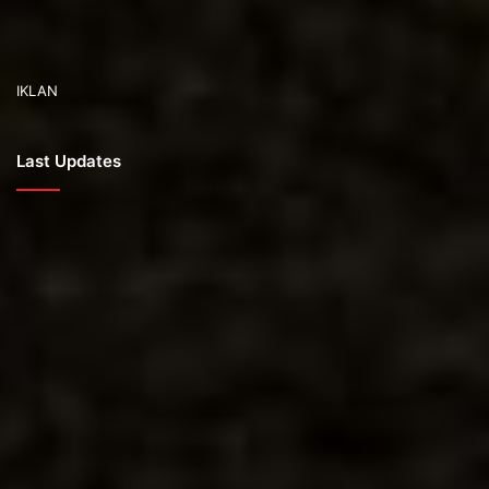
IKLAN
Last Updates