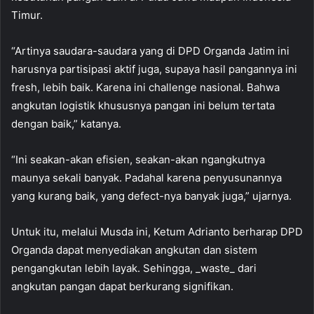
Timur.
“Artinya saudara-saudara yang di DPD Organda Jatim ini
harusnya partisipasi aktif juga, supaya hasil pangannya ini
fresh, lebih baik. Karena ini challenge nasional. Bahwa
angkutan logistik khususnya pangan ini belum tertata
dengan baik,” katanya.
“Ini seakan-akan efisien, seakan-akan ngangkutnya
maunya sekali banyak. Padahal karena penyusunannya
yang kurang baik, yang defect-nya banyak juga,” ujarnya.
Untuk itu, melalui Musda ini, Ketum Adrianto berharap DPD
Organda dapat menyediakan angkutan dan sistem
pengangkutan lebih layak. Sehingga, _waste_ dari
angkutan pangan dapat berkurang signifikan.