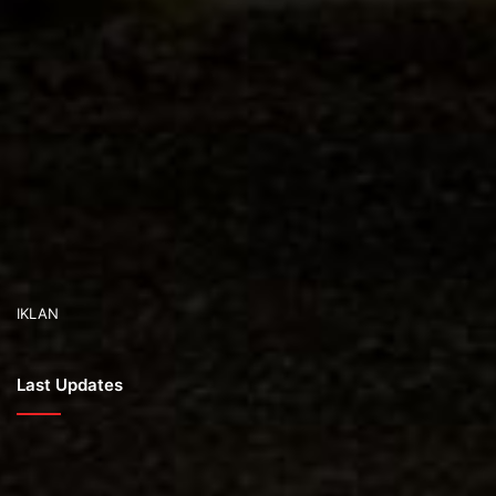
IKLAN
Last Updates