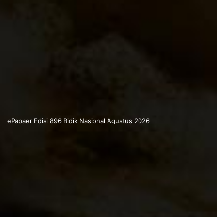
ePapaer Edisi 896 Bidik Nasional Agustus 2026