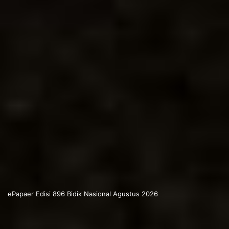
ePapaer Edisi 896 Bidik Nasional Agustus 2026