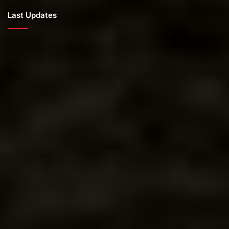
Last Updates