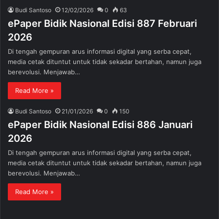
Budi Santoso
12/02/2026
0
63
ePaper Bidik Nasional Edisi 887 Februari
2026
Di tengah gempuran arus informasi digital yang serba cepat,
media cetak dituntut untuk tidak sekadar bertahan, namun juga
berevolusi. Menjawab…
Read More »
Budi Santoso
21/01/2026
0
150
ePaper Bidik Nasional Edisi 886 Januari
2026
Di tengah gempuran arus informasi digital yang serba cepat,
media cetak dituntut untuk tidak sekadar bertahan, namun juga
berevolusi. Menjawab…
Read More »