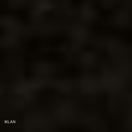
IKLAN