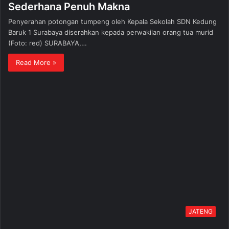
Sederhana Penuh Makna
Penyerahan potongan tumpeng oleh Kepala Sekolah SDN Kedung
Baruk 1 Surabaya diserahkan kepada perwakilan orang tua murid
(Foto: red) SURABAYA,…
Read More »
JATENG