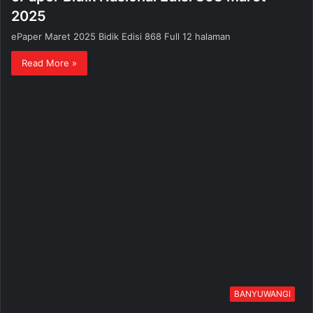
2025
ePaper Maret 2025 Bidik Edisi 868 Full 12 halaman
Read More »
BANYUWANGI