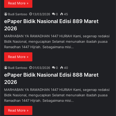
Read More »
Budi Santoso
13/03/2026
0
45
ePaper Bidik Nasional Edisi 889 Maret
2026
MARHABAN YA RAMADHAN 1447 HIJRIAH Kami, segenap redaksi
Bidik Nasional, mengucapkan Selamat menunaikan ibadah puasa
Ramadhan 1447 Hijriah. Sebagaimana misi…
Read More »
Budi Santoso
01/03/2026
0
40
ePaper Bidik Nasional Edisi 888 Maret
2026
MARHABAN YA RAMADHAN 1447 HIJRIAH Kami, segenap redaksi
Bidik Nasional, mengucapkan Selamat menunaikan ibadah puasa
Ramadhan 1447 Hijriah. Sebagaimana misi…
Read More »