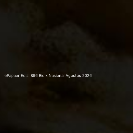
ePapaer Edisi 896 Bidik Nasional Agustus 2026