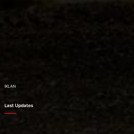
IKLAN
Last Updates