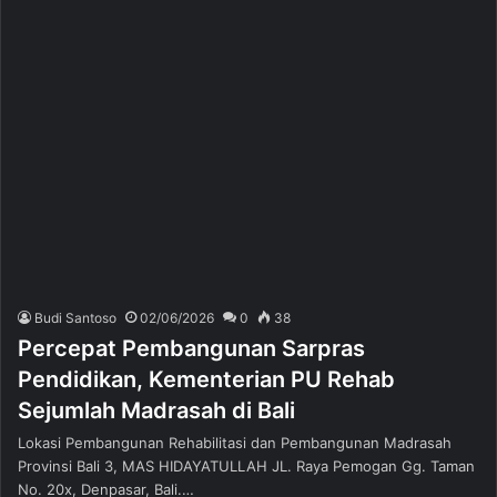
Budi Santoso
02/06/2026
0
38
Percepat Pembangunan Sarpras
Pendidikan, Kementerian PU Rehab
Sejumlah Madrasah di Bali
Lokasi Pembangunan Rehabilitasi dan Pembangunan Madrasah
Provinsi Bali 3, MAS HIDAYATULLAH JL. Raya Pemogan Gg. Taman
No. 20x, Denpasar, Bali.…