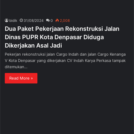
bidik
31/08/2024
0
2,008
Dua Paket Pekerjaan Rekonstruksi Jalan
Dinas PUPR Kota Denpasar Diduga
Dikerjakan Asal Jadi
Pekerjan rekonstruksi jalan Cargo Indah dan jalan Cargo Kenanga
V Kota Denpasar yang dikerjakan CV Indah Karya Perkasa tampak
ditemukan…
Read More »