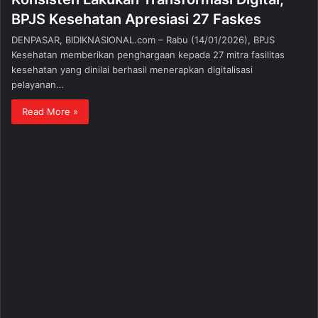
BPJS Kesehatan Apresiasi 27 Faskes
DENPASAR, BIDIKNASIONAL.com – Rabu (14/01/2026), BPJS
Kesehatan memberikan penghargaan kepada 27 mitra fasilitas
kesehatan yang dinilai berhasil menerapkan digitalisasi
pelayanan…
Read More »