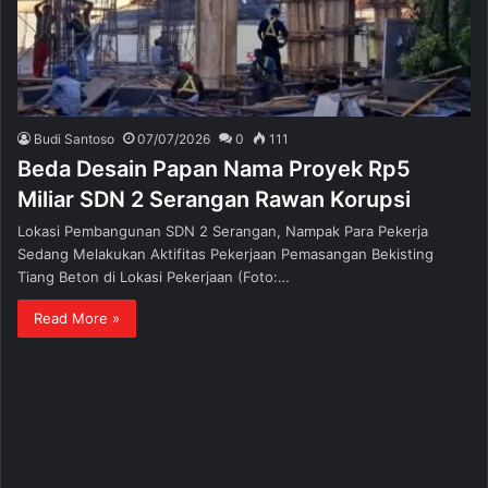
Budi Santoso
07/07/2026
0
111
Beda Desain Papan Nama Proyek Rp5
Miliar SDN 2 Serangan Rawan Korupsi
Lokasi Pembangunan SDN 2 Serangan, Nampak Para Pekerja
Sedang Melakukan Aktifitas Pekerjaan Pemasangan Bekisting
Tiang Beton di Lokasi Pekerjaan (Foto:…
Read More »