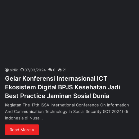
bidik
07/03/2024
0
21
Gelar Konferensi Internasional ICT
Ekosistem Digital BPJS Kesehatan Jadi
Best Practice Jaminan Sosial Dunia
Kegiatan The 17th ISSA International Conference On Information
And Communication Technology In Social Security (ICT 2024) di
Indonesia di Nusa…
Read More »