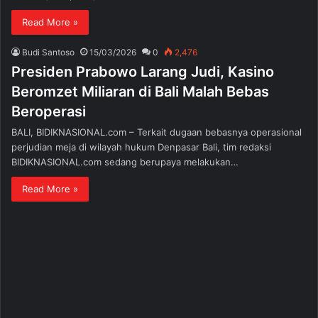
Read More »
Budi Santoso
15/03/2026
0
2,476
Presiden Prabowo Larang Judi, Kasino
Beromzet Miliaran di Bali Malah Bebas
Beroperasi
BALI, BIDIKNASIONAL.com – Terkait dugaan bebasnya operasional
perjudian meja di wilayah hukum Denpasar Bali, tim redaksi
BIDIKNASIONAL.com sedang berupaya melakukan…
Read More »