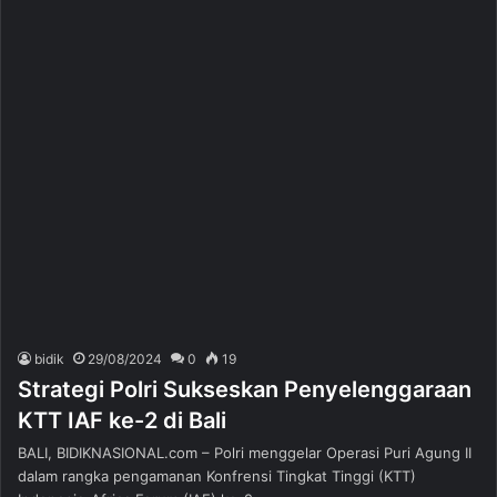
bidik
29/08/2024
0
19
Strategi Polri Sukseskan Penyelenggaraan
KTT IAF ke-2 di Bali
BALI, BIDIKNASIONAL.com – Polri menggelar Operasi Puri Agung II
dalam rangka pengamanan Konfrensi Tingkat Tinggi (KTT)