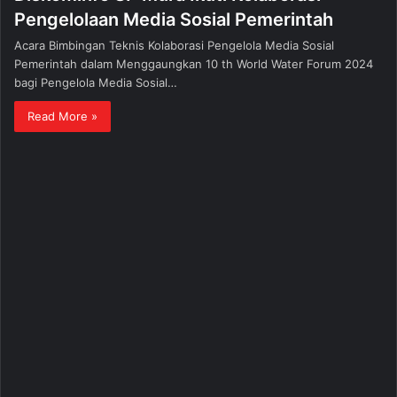
Pengelolaan Media Sosial Pemerintah
Acara Bimbingan Teknis Kolaborasi Pengelola Media Sosial
Pemerintah dalam Menggaungkan 10 th World Water Forum 2024
bagi Pengelola Media Sosial…
Read More »