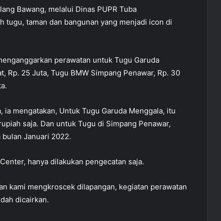
ulang Bawang, melalui Dinas PUPR Tuba
 tugu, taman dan bangunan yang menjadi icon di
 menganggarkan perawatan untuk Tugu Garuda
bat, Rp. 25 Juta, Tugu BMW Simpang Penawar, Rp. 30
a.
, ia mengatakan, Untuk Tugu Garuda Menggala, itu
rupiah saja. Dan untuk Tugu di Simpang Penawar,
bulan Januari 2022.
enter, hanya dilakukan pengecatan saja.
Dan kami mengkroscek dilapangan, kegiatan perawatan
dah dicairkan.