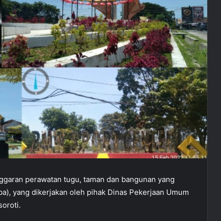
ggaran perawatan tugu, taman dan bangunan yang
ba), yang dikerjakan oleh pihak Dinas Pekerjaan Umum
oroti.