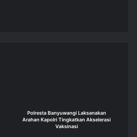
Polresta Banyuwangi Laksanakan
Arahan Kapolri Tingkatkan Akselerasi
Vaksinasi