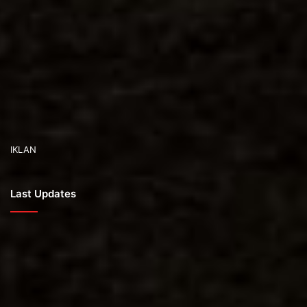
IKLAN
Last Updates