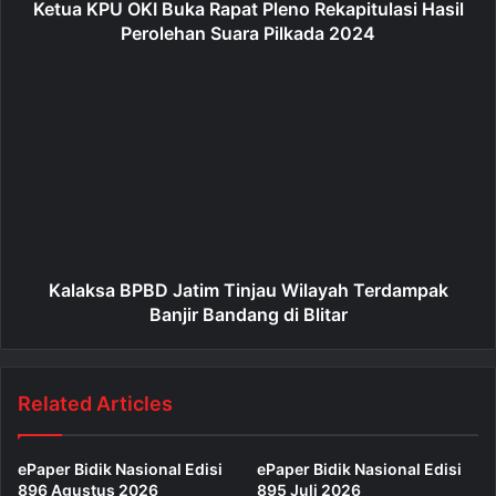
Ketua KPU OKI Buka Rapat Pleno Rekapitulasi Hasil
Perolehan Suara Pilkada 2024
Kalaksa BPBD Jatim Tinjau Wilayah Terdampak
Banjir Bandang di Blitar
Related Articles
ePaper Bidik Nasional Edisi
ePaper Bidik Nasional Edisi
896 Agustus 2026
895 Juli 2026