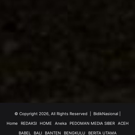
© Copyright 2026, All Rights Reserved |
BidikNasional
|
Home
REDAKSI
HOME
Aneka
PEDOMAN MEDIA SIBER
ACEH
BABEL
BALI
BANTEN
BENGKULU
BERITA UTAMA