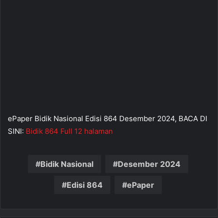
ePaper Bidik Nasional Edisi 864 Desember 2024, BACA DI
SINI:
Bidik 864 Full 12 halaman
Bidik Nasional
Desember 2024
Edisi 864
ePaper