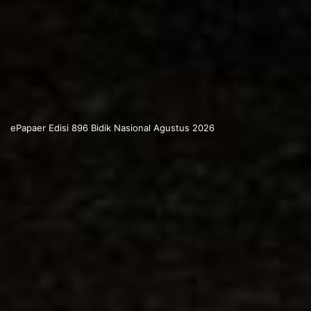
ePapaer Edisi 896 Bidik Nasional Agustus 2026