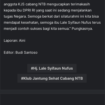
anggota KJS cabang NTB mengucapkan terimakasih
kepada ibu DPRI RI yang saat ini sedang menjalankan
tugas Negara. Semoga berkat dari silaturahmi ini kita bisa
mendapat kesehatan, semoga ibu Lale Syifaun Nufus terus
menjadi contoh sukses bagi kita semua.” Pungkasnya.
Laporan: Aini
Editor: Budi Santoso
Hj. Lale Syifaun Nufus
Klub Jantung Sehat Cabang NTB