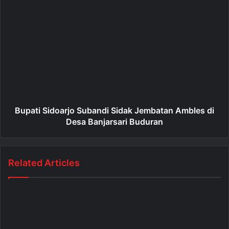
Bupati Sidoarjo Subandi Sidak Jembatan Ambles di
Desa Banjarsari Buduran
Related Articles