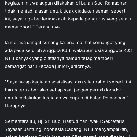
kegiatan ini, walaupun dilakukan di bulan Suci Ramadhan
tidak menjadi alasan untuk tidak diadakan senam seperti
ini, saya juga berterimakasih kepada pengurus yang selalu
mensupport.” Terang nya
Ia merasa sangat senang karena melihat semangat yang
ada pada seluruh anggota KJS, walaupun usia anggota KJS
NTB banyak yang diatasnya namun tetap memberi
semangat baru kepada junior-juniornya.
“Saya harap kegiatan sosialisasi dan silaturahmi seperti ini
harus terus berjalan setiap saat jangan pernah kendor
untuk melakukan kegiatan walaupun di bulan Ramadhan,”
Harapnya.
Sementara itu, Hj. Sri Budi Hastuti Yani wakil Sekretaris
Yayasan Jantung Indonesia Cabang. NTB menyampaikan,