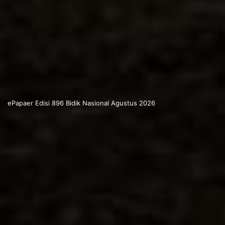
ePapaer Edisi 896 Bidik Nasional Agustus 2026