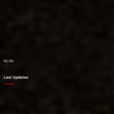
IKLAN
Last Updates