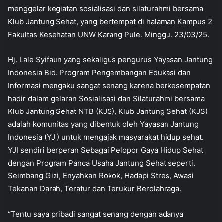
menggelar kegiatan sosialisasi dan silaturahmi bersama
Klub Jantung Sehat, yang bertempat di halaman Kampus 2
Fakultas Kesehatan UNW Karang Pule. Minggu. 23/03/25.
Hj. Lale Syifaun yang sekaligus pengurus Yayasan Jantung
Indonesia Bid. Program Pengembangan Edukasi dan
Informasi mengaku sangat senang karena berkesempatan
hadir dalam gelaran Sosialisasi dan Silaturahmi bersama
Klub Jantung Sehat NTB (KJS), Klub Jantung Sehat (KJS)
adalah komunitas yang dibentuk oleh Yayasan Jantung
Indonesia (YJI) untuk mengajak masyarakat hidup sehat.
YJI sendiri berperan Sebagai Pelopor Gaya Hidup Sehat
dengan Program Panca Usaha Jantung Sehat seperti,
Seimbang Gizi, Enyahkan Rokok, Hadapi Stres, Awasi
Tekanan Darah, Teratur dan Terukur Berolahraga.
“Tentu saya pribadi sangat senang dengan adanya