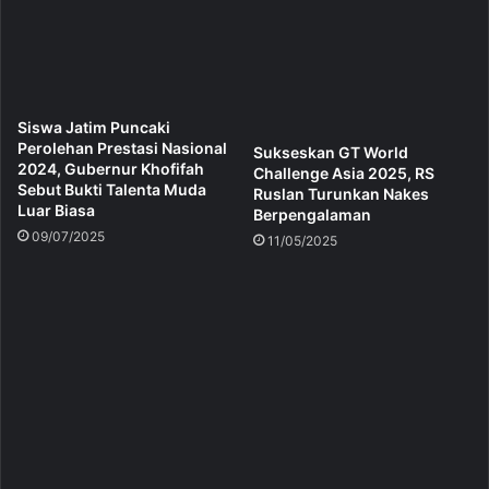
Siswa Jatim Puncaki
Perolehan Prestasi Nasional
Sukseskan GT World
2024, Gubernur Khofifah
Challenge Asia 2025, RS
Sebut Bukti Talenta Muda
Ruslan Turunkan Nakes
Luar Biasa
Berpengalaman
09/07/2025
11/05/2025