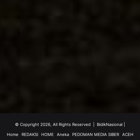
© Copyright 2026, All Rights Reserved |
BidikNasional
|
Home
REDAKSI
HOME
Aneka
PEDOMAN MEDIA SIBER
ACEH