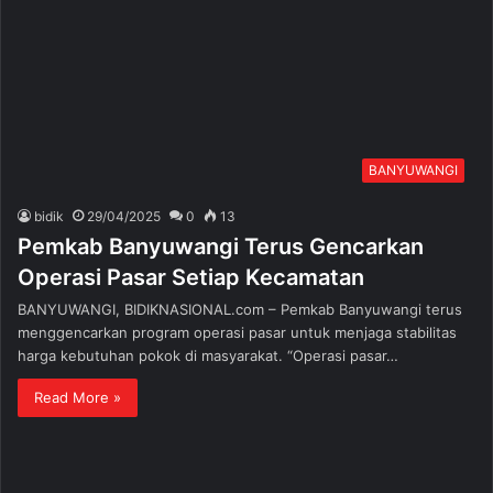
BANYUWANGI
bidik
29/04/2025
0
13
Pemkab Banyuwangi Terus Gencarkan
Operasi Pasar Setiap Kecamatan
BANYUWANGI, BIDIKNASIONAL.com – Pemkab Banyuwangi terus
menggencarkan program operasi pasar untuk menjaga stabilitas
harga kebutuhan pokok di masyarakat. “Operasi pasar…
Read More »