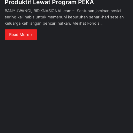
Produktif Lewat Program PEKA
BANYUWANGI, BIDIKNASIONAL.com – Santunan jaminan sosial
sering kali habis untuk memenuhi kebutuhan sehari-hari setelah
keluarga kehilangan pencari nafkah. Melihat kondisi…
Read More »