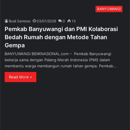
BANYUWANGI
Budi Santoso
03/01/2026
0
13
Pemkab Banyuwangi dan PMI Kolaborasi
Bedah Rumah dengan Metode Tahan
Gempa
BANYUWANGI BIDIKNASIONAL.com – Pemkab Banyuwangi
bekerja sama dengan Palang Merah Indonesia (PMI) dalam
membantu warga membangun rumah tahan gempa. Pemkab…
Read More »