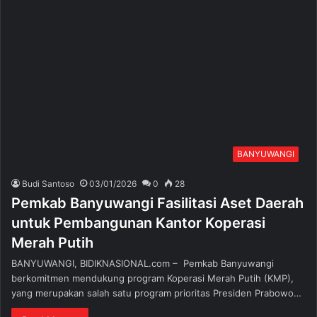
BANYUWANGI
Budi Santoso
03/01/2026
0
28
Pemkab Banyuwangi Fasilitasi Aset Daerah
untuk Pembangunan Kantor Koperasi
Merah Putih
BANYUWANGI, BIDIKNASIONAL.com – Pemkab Banyuwangi
berkomitmen mendukung program Koperasi Merah Putih (KMP),
yang merupakan salah satu program prioritas Presiden Prabowo…