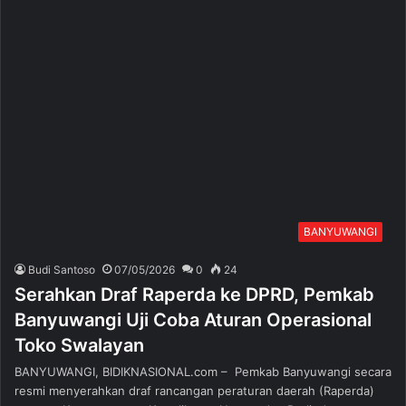
BANYUWANGI
Budi Santoso
07/05/2026
0
24
Serahkan Draf Raperda ke DPRD, Pemkab
Banyuwangi Uji Coba Aturan Operasional
Toko Swalayan
BANYUWANGI, BIDIKNASIONAL.com – Pemkab Banyuwangi secara
resmi menyerahkan draf rancangan peraturan daerah (Raperda)