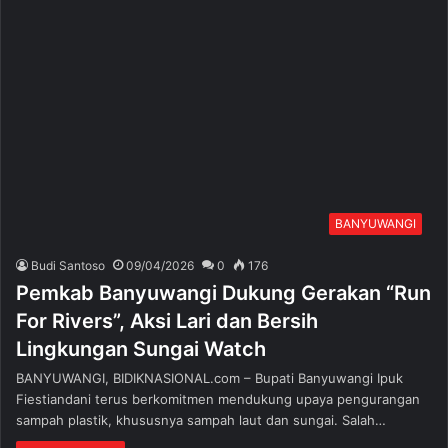
BANYUWANGI
Budi Santoso
09/04/2026
0
176
Pemkab Banyuwangi Dukung Gerakan “Run
For Rivers”, Aksi Lari dan Bersih
Lingkungan Sungai Watch
BANYUWANGI, BIDIKNASIONAL.com – Bupati Banyuwangi Ipuk
Fiestiandani terus berkomitmen mendukung upaya pengurangan
sampah plastik, khususnya sampah laut dan sungai. Salah…