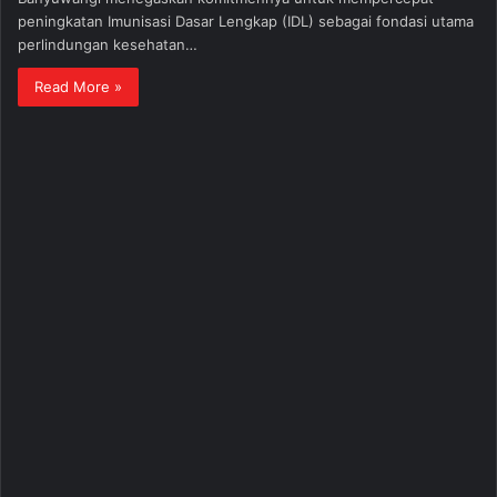
peningkatan Imunisasi Dasar Lengkap (IDL) sebagai fondasi utama
perlindungan kesehatan…
Read More »