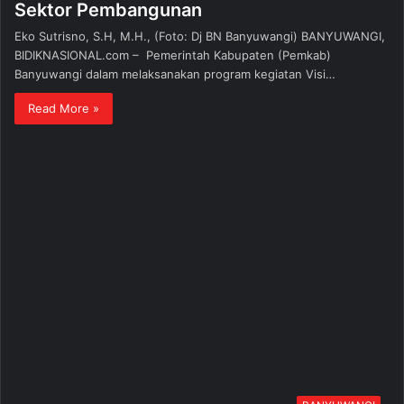
Sektor Pembangunan
Eko Sutrisno, S.H, M.H., (Foto: Dj BN Banyuwangi) BANYUWANGI,
BIDIKNASIONAL.com – Pemerintah Kabupaten (Pemkab)
Banyuwangi dalam melaksanakan program kegiatan Visi…
Read More »