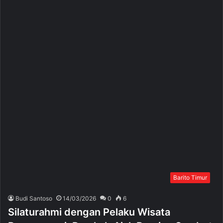
Barito Timur
Budi Santoso
14/03/2026
0
6
Silaturahmi dengan Pelaku Wisata