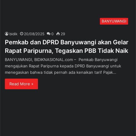
BANYUWANGI
bidik
20/08/2025
0
29
Pemkab dan DPRD Banyuwangi akan Gelar
Rapat Paripurna, Tegaskan PBB Tidak Naik
BANYUWANGI, BIDIKNASIONAL.com – Pemkab Banyuwangi
mengajukan Rapat Paripurna kepada DPRD Banyuwangi untuk
menegaskan bahwa tidak pernah ada kenaikan tarif Pajak…
Read More »