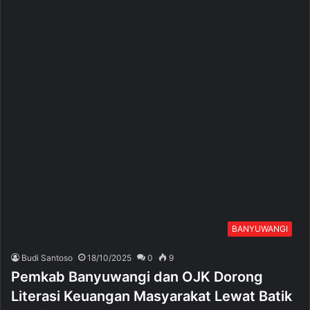
BANYUWANGI
Budi Santoso
18/10/2025
0
9
Pemkab Banyuwangi dan OJK Dorong
Literasi Keuangan Masyarakat Lewat Batik