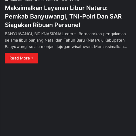
Maksimalkan Layanan Libur Nataru:
Pemkab Banyuwangi, TNI-Polri Dan SAR
Siagakan Ribuan Personel
BANYUWANGI, BIDIKNASIONAL.com – Berdasarkan pengalaman
selama libur panjang Natal dan Tahun Baru (Nataru), Kabupaten
Banyuwangi selalu menjadi jujugan wisatawan. Memaksimalkan…
Read More »