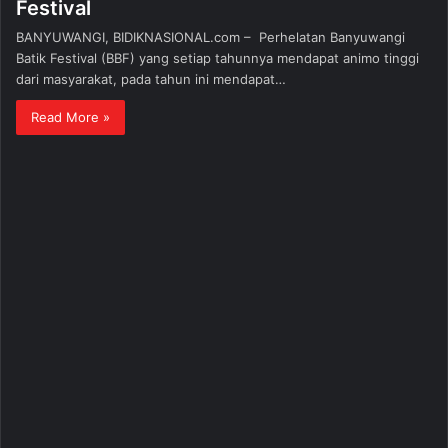
Festival
BANYUWANGI, BIDIKNASIONAL.com – Perhelatan Banyuwangi
Batik Festival (BBF) yang setiap tahunnya mendapat animo tinggi
dari masyarakat, pada tahun ini mendapat…
Read More »