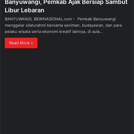
Banyuwangi, Pemkab Ajak Bersiap Sambut
Libur Lebaran
BANYUWANGI, BIDIKNASIONAL.com – Pemkab Banyuwangi
menggelar silaturahmi bersama seniman, budayawan, dan para
pelaku wisata serta ekonomi kreatif lainnya, di aula…
Read More »