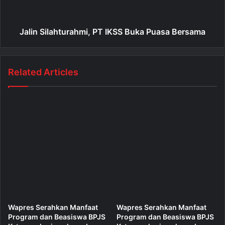
Jalin Silahturahmi, PT IKSS Buka Puasa Bersama
Related Articles
Wapres Serahkan Manfaat
Wapres Serahkan Manfaat
Program dan Beasiswa BPJS
Program dan Beasiswa BPJS