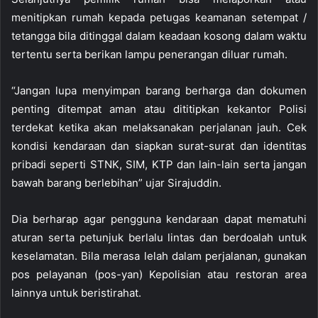
menitipkan rumah kepada petugas keamanan setempat /
tetangga bila ditinggal dalam keadaan kosong dalam waktu
tertentu serta berikan lampu penerangan diluar rumah.
“Jangan lupa menyimpan barang berharga dan dokumen
penting ditempat aman atau dititipkan kekantor Polisi
terdekat ketika akan melaksanakan perjalanan jauh. Cek
kondisi kendaraan dan siapkan surat-surat dan identitas
pribadi seperti STNK, SIM, KTP dan lain-lain serta jangan
bawah barang berlebihan” ujar Sirajuddin.
Dia berharap agar pengguna kendaraan dapat mematuhi
aturan serta petunjuk berlalu lintas dan berdoalah untuk
keselamatan. Bila merasa lelah dalam perjalanan, gunakan
pos pelayanan (pos-yan) Kepolisian atau restoran area
lainnya untuk beristirahat.