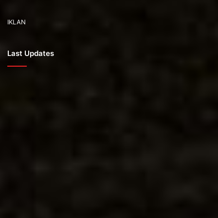
IKLAN
Last Updates