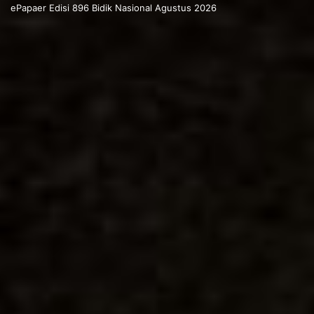
ePapaer Edisi 896 Bidik Nasional Agustus 2026