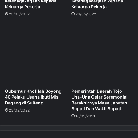
Ketenagakerjaan kepada
Ketenagakerjaan kepada
Keluarga Pekerja
Keluarga Pekerja
23/05/2022
20/05/2022
Gubernur Khofifah Boyong
Pemerintah Daerah Tojo
40 Pelaku Usaha Ikuti Misi
Una-Una Gelar Seremonial
Dagang di Sulteng
Berakhirnya Masa Jabatan
Bupati Dan Wakil Bupati
23/02/2022
18/02/2021