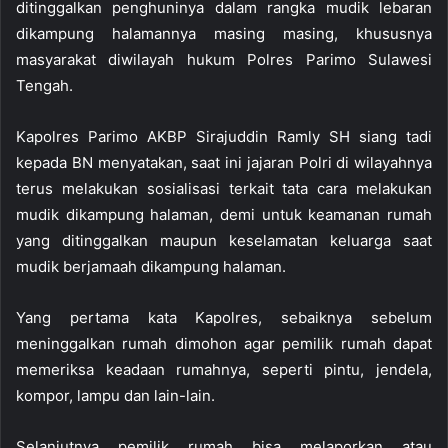
ditinggalkan penghuninya dalam rangka mudik lebaran
dikampung halamannya masing masing, khususnya
masyarakat diwilayah hukum Polres Parimo Sulawesi
Tengah.
Kapolres Parimo AKBP Sirajuddin Ramly SH siang tadi
kepada BN menyatakan, saat ini jajaran Polri di wilayahnya
terus melakukan sosialisasi terkait tata cara melakukan
mudik dikampung halaman, demi untuk keamanan rumah
yang ditinggalkan maupun keselamatan keluarga saat
mudik berjamaah dikampung halaman.
Yang pertama kata Kapolres, sebaiknya sebelum
meninggalkan rumah dimohon agar pemilik rumah dapat
memeriksa keadaan rumahnya, seperti pintu, jendela,
kompor, lampu dan lain-lain.
Selanjutnya pemilik rumah bisa melaporkan atau