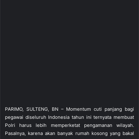
PARIMO, SULTENG, BN – Momentum cuti panjang bagi
pegawai diseluruh Indonesia tahun ini ternyata membuat
Polri harus lebih memperketat pengamanan wilayah.
Pasalnya, karena akan banyak rumah kosong yang bakal