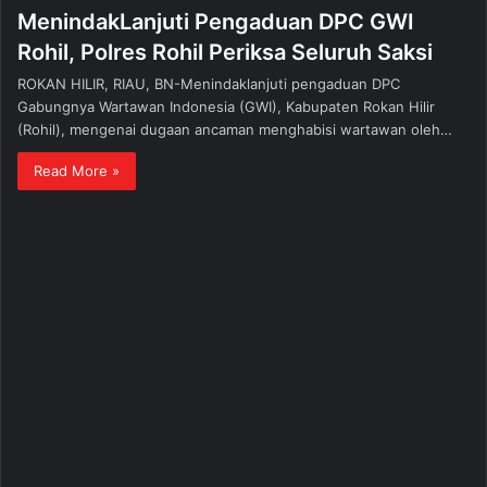
MenindakLanjuti Pengaduan DPC GWI
Rohil, Polres Rohil Periksa Seluruh Saksi
ROKAN HILIR, RIAU, BN-Menindaklanjuti pengaduan DPC
Gabungnya Wartawan Indonesia (GWI), Kabupaten Rokan Hilir
(Rohil), mengenai dugaan ancaman menghabisi wartawan oleh…
Read More »