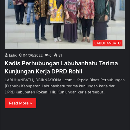
LABUHANBATU
bidik
04/06/2022
0
81
Kadis Perhubungan Labuhanbatu Terima
Kunjungan Kerja DPRD Rohil
LABUHANBATU, BIDIKNASIONAL.com – Kepala Dinas Perhubungan
(Dishub) Kabupaten Labuhanbatu terima kunjungan kerja dari
DPRD Kabupaten Rokan Hilir. Kunjungan kerja tersebut…
Read More »