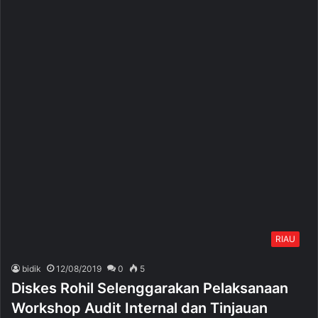
RIAU
bidik
12/08/2019
0
5
Diskes Rohil Selenggarakan Pelaksanaan
Workshop Audit Internal dan Tinjauan