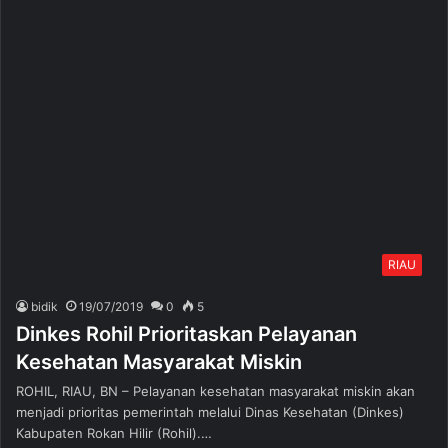
RIAU
bidik
19/07/2019
0
5
Dinkes Rohil Prioritaskan Pelayanan
Kesehatan Masyarakat Miskin
ROHIL, RIAU, BN – Pelayanan kesehatan masyarakat miskin akan
menjadi prioritas pemerintah melalui Dinas Kesehatan (Dinkes)
Kabupaten Rokan Hilir (Rohil).…