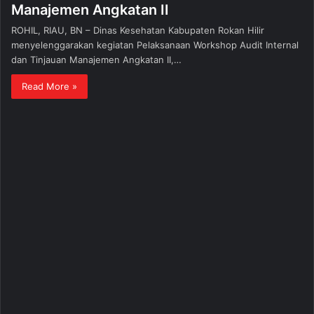
Manajemen Angkatan II
ROHIL, RIAU, BN – Dinas Kesehatan Kabupaten Rokan Hilir
menyelenggarakan kegiatan Pelaksanaan Workshop Audit Internal
dan Tinjauan Manajemen Angkatan II,…
Read More »