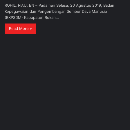
ROHIL, RIAU, BN – Pada hari Selasa, 20 Agustus 2019, Badan
Kepegawaian dan Pengembangan Sumber Daya Manusia
(BKPSDM) Kabupaten Rokan…
Read More »