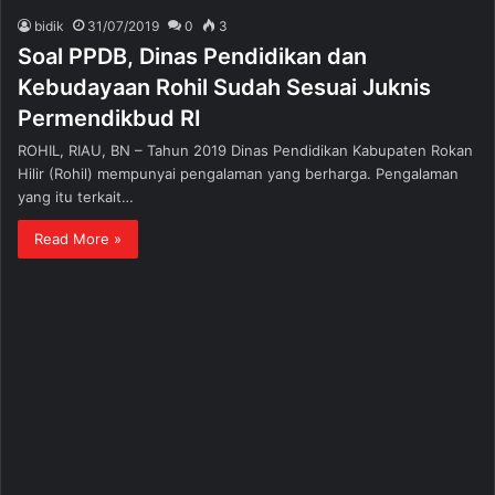
bidik
31/07/2019
0
3
Soal PPDB, Dinas Pendidikan dan
Kebudayaan Rohil Sudah Sesuai Juknis
Permendikbud RI
ROHIL, RIAU, BN – Tahun 2019 Dinas Pendidikan Kabupaten Rokan
Hilir (Rohil) mempunyai pengalaman yang berharga. Pengalaman
yang itu terkait…
Read More »