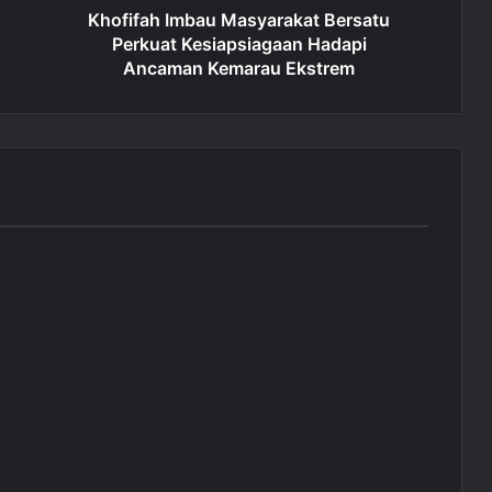
Khofifah Imbau Masyarakat Bersatu
Perkuat Kesiapsiagaan Hadapi
Ancaman Kemarau Ekstrem