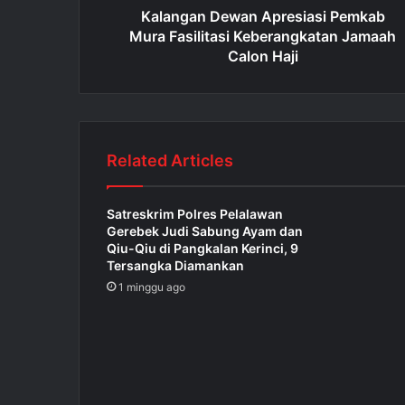
Kalangan Dewan Apresiasi Pemkab
Mura Fasilitasi Keberangkatan Jamaah
Calon Haji
Related Articles
Satreskrim Polres Pelalawan
Gerebek Judi Sabung Ayam dan
Qiu-Qiu di Pangkalan Kerinci, 9
Tersangka Diamankan
1 minggu ago