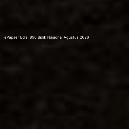
ePapaer Edisi 896 Bidik Nasional Agustus 2026