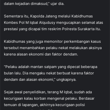
dalam kejadian dimaksud,” ujar dia.
Sementara itu, Kapolda Jateng melalui Kabidhumas
Kombes Pol M Iqbal Alqudusy mengucapkan selamat atas
prestasi yang dicapai tim reskrim Polresta Surakarta itu.
Kabidhumas yang juga memonitor perkembangan kasus
tersebut menambahkan pelaku nekat melakukan aksinya
karena alasan ekonomi dan faktor dendam.
“Pelaku adalah mantan satpam yang dipecat beberapa
bulan lalu. Dia mengaku nekat berbuat karena faktor
dendam dan alasan ekonomi,” ungkapnya.
Sejak awal penyelidikan, terang M Iqbal, sudah ada
kecurigaan kalau korban mengenal pelaku. Berdasar
temuan di lapangan, akhirnya kecurigaan polisi