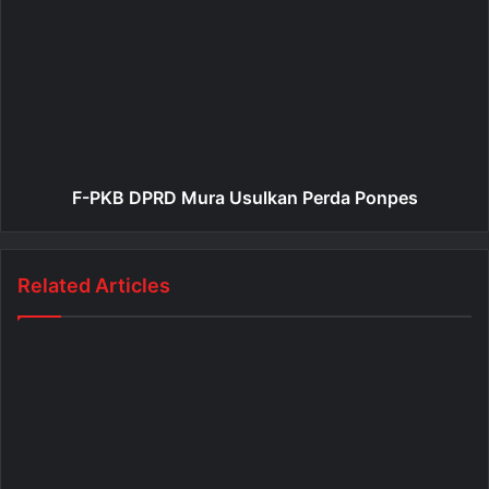
F-PKB DPRD Mura Usulkan Perda Ponpes
Related Articles