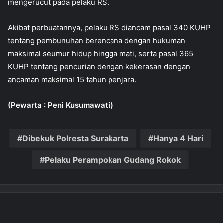
mengerucut pada pelaku RS.
Akibat perbuatannya, pelaku RS diancam pasal 340 KUHP
tentang pembunuhan berencana dengan hukuman
maksimal seumur hidup hingga mati, serta pasal 365
KUHP tentang pencurian dengan kekerasan dengan
ancaman maksimal 15 tahun penjara.
(Pewarta : Peni Kusumawati)
Dibekuk Polresta Surakarta
Hanya 4 Hari
Pelaku Perampokan Gudang Rokok