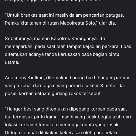
“Untuk brankas saat ini masih dalam pencarian petugas.
Pelaku kita tahan di rutan Mapolresta Solo,” ujar dia.
Sebelumnya, mantan Kapolres Karanganyar itu
memaparkan, pada saat olah tempat kejadian perkara, tidak
ditemukan adanya tanda kerusakan pada bagian pintu
utama.
Ade menyebutkan, ditemukan barang bukti hanger pakaian
yang terbuat dari logam yang berada sekitar 3 meter dari
posisi korban satpam gudang rokok tersebut.
“Hanger besi yang ditemukan dipegang korban pada saat
itu, termasuk pintu kamar mandi yang tidak begitu jauh dari
lokasi korban ditemukan meninggal dunia yang rusak.
Diduga sempat dilakukan kekerasan oleh para pelaku