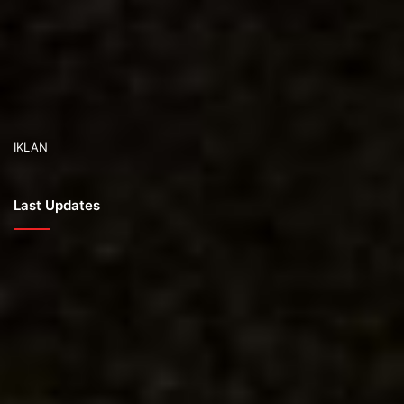
IKLAN
Last Updates